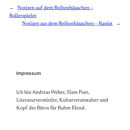
←
Notizen auf dem Reihenhäuschen –
Rollerspieler
Notizen aus dem Reihenhäuschen – Rassist
→
Impressum
Ich bin Andreas Weber, Slam Poet,
Literaturvermittler, Kulturveranstalter und
Kopf des Büros für Ruhm Elend.