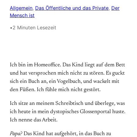
Allgemein
, 
Das Öffentliche und das Private
, 
Der
Mensch ist
•
2 Minuten Lesezeit
Ich bin im Homeoffice. Das Kind liegt auf dem Bett
und hat versprochen mich nicht zu stören. Es guckt
sich ein Buch an, ein Vogelbuch, und wackelt mit
den Füßen. Ich fühle mich nicht gestört.
Ich sitze an meinem Schreibtisch und überlege, was
ich heute in mein dystopisches Glossenportal huste.
Ich nenne das Arbeit.
Papa?
Das Kind hat aufgehört, in das Buch zu