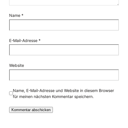
Name
*
E-Mail-Adresse
*
Website
Name, E-Mail-Adresse und Website in diesem Browser
für meinen nächsten Kommentar speichern.